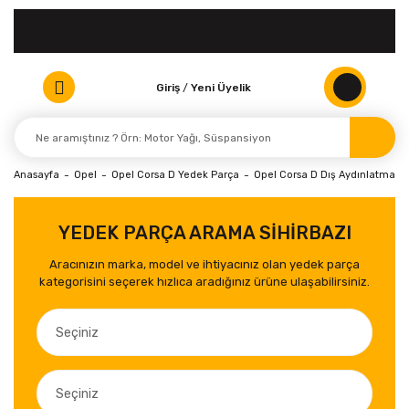
Giriş
/
Yeni Üyelik
Anasayfa
Opel
Opel Corsa D Yedek Parça
Opel Corsa D Dış Aydınlatma Ür
YEDEK PARÇA ARAMA SİHİRBAZI
Aracınızın marka, model ve ihtiyacınız olan yedek parça
kategorisini seçerek hızlıca aradığınız ürüne ulaşabilirsiniz.