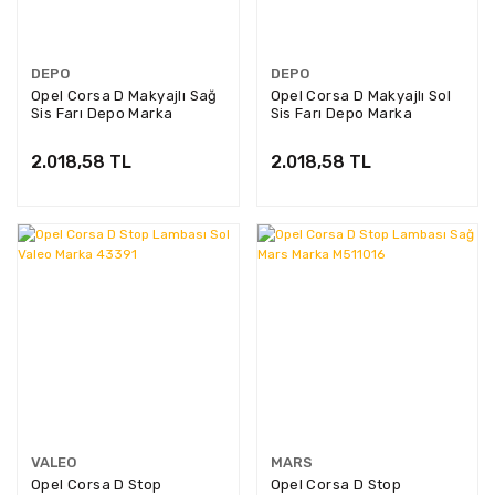
DEPO
DEPO
Opel Corsa D Makyajlı Sağ
Opel Corsa D Makyajlı Sol
Sis Farı Depo Marka
Sis Farı Depo Marka
2.018,58 TL
2.018,58 TL
VALEO
MARS
Opel Corsa D Stop
Opel Corsa D Stop