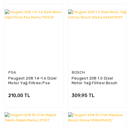
PSA
BOSCH
Peugeot 208 1.4-1.6 Dizel
Peugeot 208 1.5 Dizel
Motor Yağ Filtresi Psa
Motor Yağ Filtresi Bosch
Marka 1109.AY
Marka 026407299
210,00 TL
309,95 TL