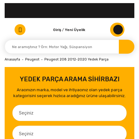
Giriş
/
Yeni Üyelik
Anasayfa
Peugeot
Peugeot 208 2012-2020 Yedek Parça
YEDEK PARÇA ARAMA SİHİRBAZI
Aracınızın marka, model ve ihtiyacınız olan yedek parça
kategorisini seçerek hızlıca aradığınız ürüne ulaşabilirsiniz.