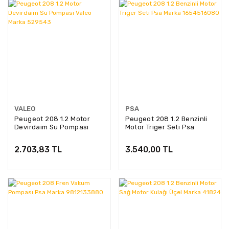
VALEO
PSA
Peugeot 208 1.2 Motor
Peugeot 208 1.2 Benzinli
Devirdaim Su Pompası
Motor Triger Seti Psa
Valeo Marka 529543
Marka 1654516080
2.703,83 TL
3.540,00 TL