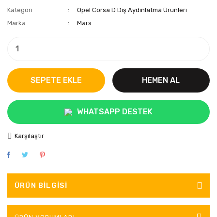
Kategori
Opel Corsa D Dış Aydınlatma Ürünleri
Marka
Mars
SEPETE EKLE
HEMEN AL
WHATSAPP DESTEK
Karşılaştır
ÜRÜN BILGISI