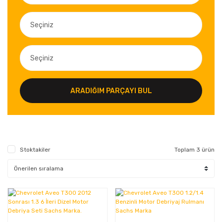
ARADIĞIM PARÇAYI BUL
Stoktakiler
Toplam 3 ürün