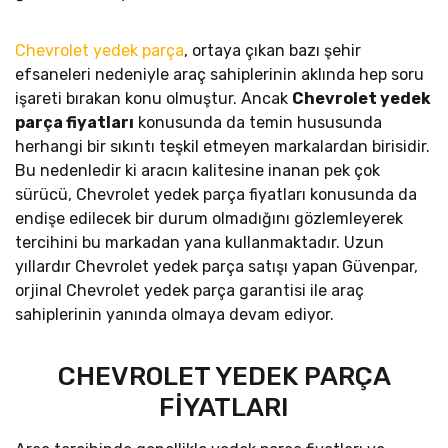
Chevrolet yedek parça
, ortaya çıkan bazı şehir
efsaneleri nedeniyle araç sahiplerinin aklında hep soru
işareti bırakan konu olmuştur. Ancak
Chevrolet yedek
parça fiyatları
konusunda da temin hususunda
herhangi bir sıkıntı teşkil etmeyen markalardan birisidir.
Bu nedenledir ki aracın kalitesine inanan pek çok
sürücü, Chevrolet yedek parça fiyatları konusunda da
endişe edilecek bir durum olmadığını gözlemleyerek
tercihini bu markadan yana kullanmaktadır. Uzun
yıllardır Chevrolet yedek parça satışı yapan Güvenpar,
orjinal Chevrolet yedek parça garantisi ile araç
sahiplerinin yanında olmaya devam ediyor.
CHEVROLET YEDEK PARÇA
FİYATLARI