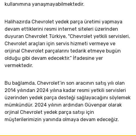
kullanımına yanaşmayabilmektedir.
Halihazırda Chevrolet yedek parça üretimi yapmaya
devam ettiklerini resmi internet siteleri üzerinden
duyuran Chevrolet Türkiye, "Chevrolet yetkili servisleri,
Chevrolet araçları için servis hizmeti vermeye ve
orijinal Chevrolet parçalarını tedarik etmeye bugün
olduğu gibi devam edecektir.” İfadesine yer
vermektedir.
Bu bağlamda, Chevrolet’in son aracının satış yılı olan
2014 yılından 2024 yılına kadar resmi yetkili servisleri
üzerinden yedek parça desteği sağlayacağını söylemek
mümkündür. 2024 yılının ardından Güvenpar olarak
orjinal Chevrolet yedek parça satışı için
müşterilerimizin yanında olmaya devam edeceğiz.