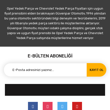
Opel Yedek Parça ve Chevrolet Yedek Parça Fiyatları için uygun
fiyat prensibini elden bırakmayan Güvenpar Otomotiv, 1996 yılından
bu yana otomotiv sektöründeki bilgi deneyim ve tecrübelerini, 2019
yılı itibarıyla yedek parça sektörü ile müşterilerine aktarıyor.
Güvenpar Otomotiv, müşteri odaklı çalışma disiplini, gerçek stok
yapısı ve uygun fiyat prensibi ile Opel Yedek Parça ve Chevrolet
Yedek Parça satışında müşterilerine hizmet veriyor.
E-BÜLTEN ABONELİĞİ
KAYIT OL