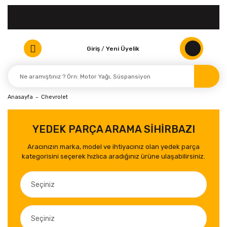
Giriş
/
Yeni Üyelik
Anasayfa
Chevrolet
YEDEK PARÇA ARAMA SİHİRBAZI
Aracınızın marka, model ve ihtiyacınız olan yedek parça
kategorisini seçerek hızlıca aradığınız ürüne ulaşabilirsiniz.