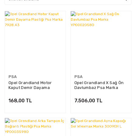
PSA
PSA
Opel Grandland Motor
Opel Grandland X Sağ Ön
Kaput Demir Dayama
Davlumbaz Psa Marka
Plastiği Psa Marka
YP00020580
7928.43
168,00 TL
7.506,00 TL