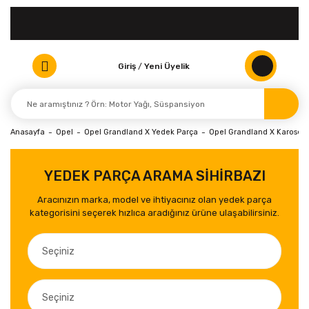
Giriş
/
Yeni Üyelik
Anasayfa
Opel
Opel Grandland X Yedek Parça
Opel Grandland X Karoseri 
YEDEK PARÇA ARAMA SİHİRBAZI
Aracınızın marka, model ve ihtiyacınız olan yedek parça
kategorisini seçerek hızlıca aradığınız ürüne ulaşabilirsiniz.