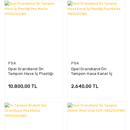
PSA
PSA
Opel Grandland Ön
Opel Grandland Ön
Tampon Hava İç Plastiği
Tampon Hava Kanal İç
Psa Marka YP00043180
Plastiği Psa Marka
9810617180
10.800,00 TL
2.640,00 TL