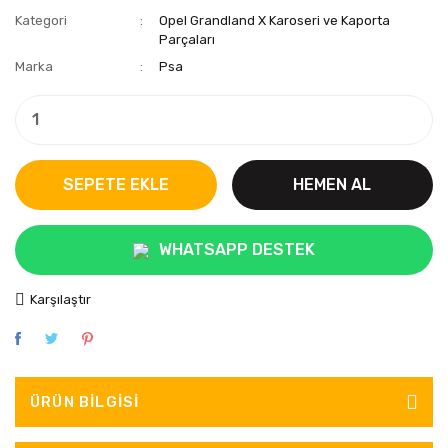
Kategori
Opel Grandland X Karoseri ve Kaporta
Parçaları
Marka
Psa
SEPETE EKLE
HEMEN AL
WHATSAPP DESTEK
Karşılaştır
ÜRÜN BILGISI