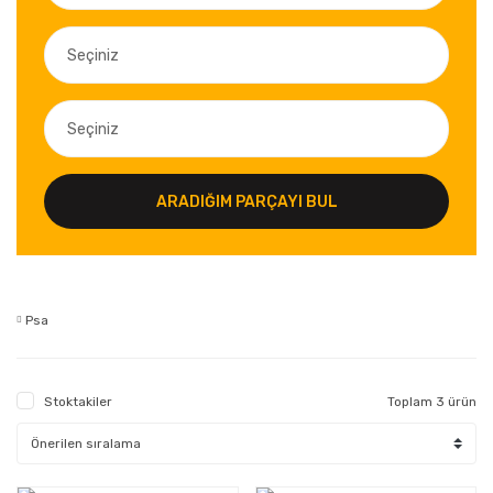
ARADIĞIM PARÇAYI BUL
Psa
Stoktakiler
Toplam 3 ürün