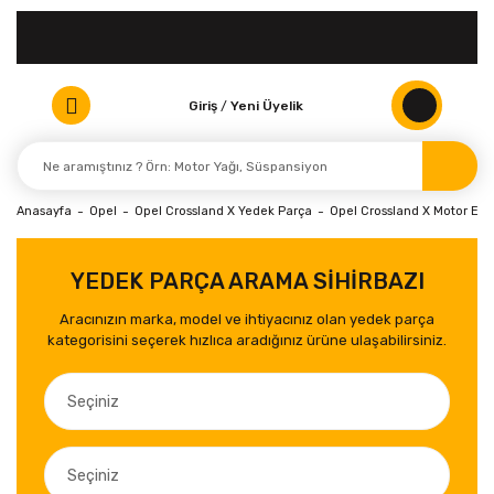
Giriş
/
Yeni Üyelik
Anasayfa
Opel
Opel Crossland X Yedek Parça
Opel Crossland X Motor Elek
YEDEK PARÇA ARAMA SİHİRBAZI
Aracınızın marka, model ve ihtiyacınız olan yedek parça
kategorisini seçerek hızlıca aradığınız ürüne ulaşabilirsiniz.