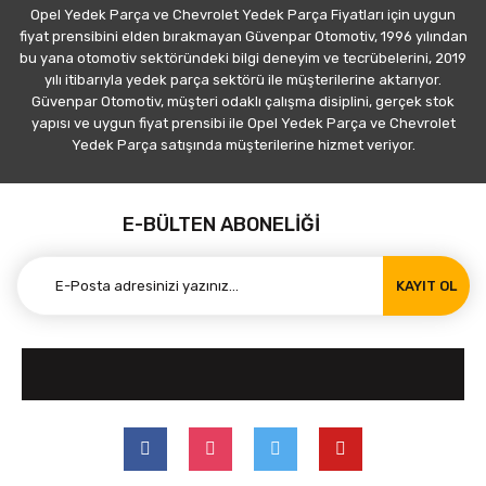
Opel Yedek Parça ve Chevrolet Yedek Parça Fiyatları için uygun
fiyat prensibini elden bırakmayan Güvenpar Otomotiv, 1996 yılından
bu yana otomotiv sektöründeki bilgi deneyim ve tecrübelerini, 2019
yılı itibarıyla yedek parça sektörü ile müşterilerine aktarıyor.
Güvenpar Otomotiv, müşteri odaklı çalışma disiplini, gerçek stok
yapısı ve uygun fiyat prensibi ile Opel Yedek Parça ve Chevrolet
Yedek Parça satışında müşterilerine hizmet veriyor.
E-BÜLTEN ABONELİĞİ
KAYIT OL