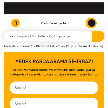
Giriş
/
Yeni Üyelik
Anasayfa
Chevrolet
Chevrolet Kalos Yedek Parça
Chevrolet Kalos Soğut
YEDEK PARÇA ARAMA SİHİRBAZI
Aracınızın marka, model ve ihtiyacınız olan yedek parça
kategorisini seçerek hızlıca aradığınız ürüne ulaşabilirsiniz.