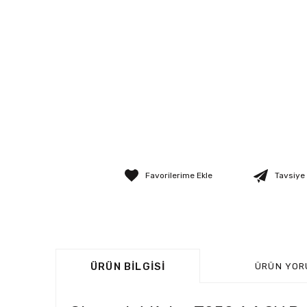
Tavsiye
ÜRÜN BILGISI
ÜRÜN YOR