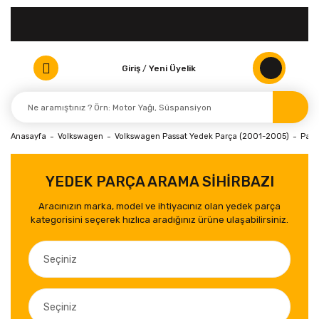
Giriş
/
Yeni Üyelik
Anasayfa
Volkswagen
Volkswagen Passat Yedek Parça (2001-2005)
Pass
YEDEK PARÇA ARAMA SİHİRBAZI
Aracınızın marka, model ve ihtiyacınız olan yedek parça
kategorisini seçerek hızlıca aradığınız ürüne ulaşabilirsiniz.