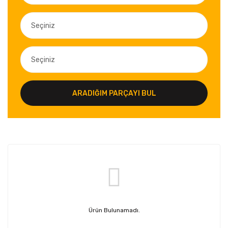
ARADIĞIM PARÇAYI BUL
Ürün Bulunamadı.