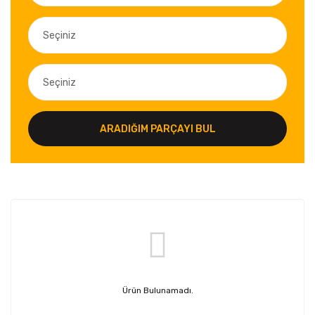
ARADIĞIM PARÇAYI BUL
Ürün Bulunamadı.