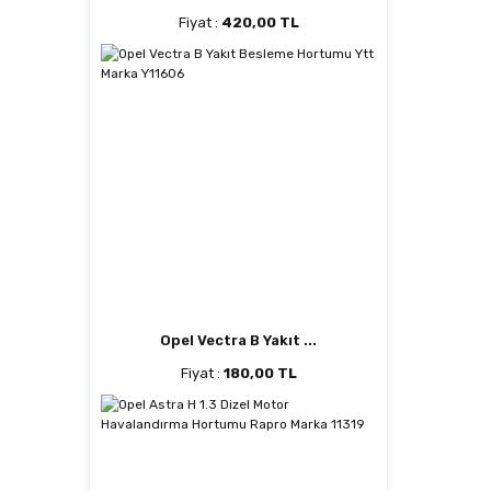
Fiyat :
420,00 TL
Opel Vectra B Yakıt ...
Fiyat :
180,00 TL