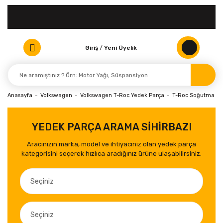
Giriş
/
Yeni Üyelik
Anasayfa
Volkswagen
Volkswagen T-Roc Yedek Parça
T-Roc Soğutma Ra
YEDEK PARÇA ARAMA SİHİRBAZI
Aracınızın marka, model ve ihtiyacınız olan yedek parça
kategorisini seçerek hızlıca aradığınız ürüne ulaşabilirsiniz.