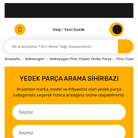
Giriş
/
Yeni Üyelik
Anasayfa
Volkswagen
Volkswagen Polo Classic Yedek Parça
Polo Classic 
YEDEK PARÇA ARAMA SİHİRBAZI
Aracınızın marka, model ve ihtiyacınız olan yedek parça
kategorisini seçerek hızlıca aradığınız ürüne ulaşabilirsiniz.