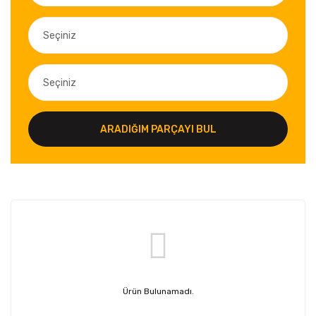
ARADIĞIM PARÇAYI BUL
Ürün Bulunamadı.