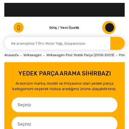
Giriş
/
Yeni Üyelik
Anasayfa
Volkswagen
Volkswagen Polo Yedek Parça (2005-2009)
Polo (
YEDEK PARÇA ARAMA SİHİRBAZI
Aracınızın marka, model ve ihtiyacınız olan yedek parça
kategorisini seçerek hızlıca aradığınız ürüne ulaşabilirsiniz.