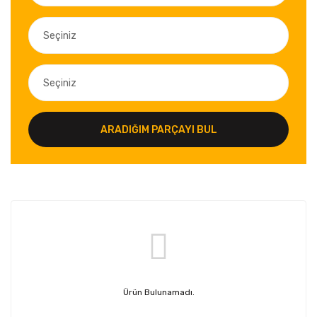
ARADIĞIM PARÇAYI BUL
Ürün Bulunamadı.