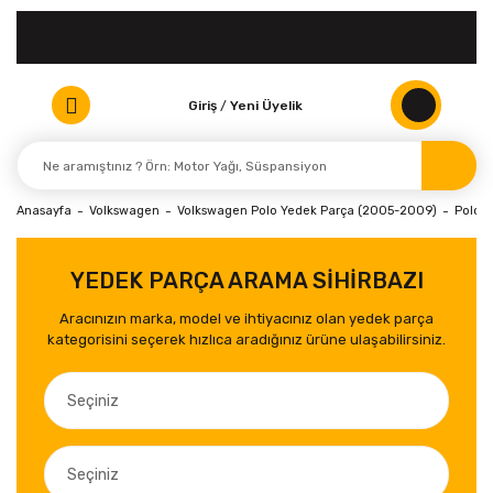
Giriş
/
Yeni Üyelik
Anasayfa
Volkswagen
Volkswagen Polo Yedek Parça (2005-2009)
Polo (
YEDEK PARÇA ARAMA SİHİRBAZI
Aracınızın marka, model ve ihtiyacınız olan yedek parça
kategorisini seçerek hızlıca aradığınız ürüne ulaşabilirsiniz.