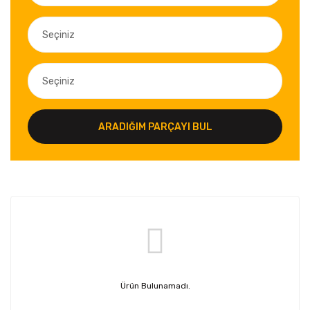
ARADIĞIM PARÇAYI BUL
Ürün Bulunamadı.