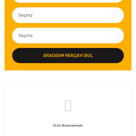
ARADIĞIM PARÇAYI BUL
Ürün Bulunamadı.