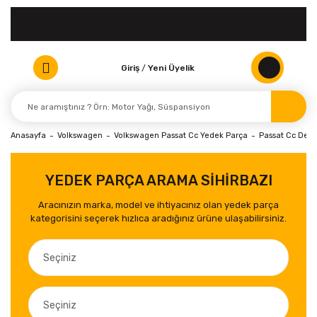
Giriş
/
Yeni Üyelik
Anasayfa
Volkswagen
Volkswagen Passat Cc Yedek Parça
Passat Cc Debr
YEDEK PARÇA ARAMA SİHİRBAZI
Aracınızın marka, model ve ihtiyacınız olan yedek parça
kategorisini seçerek hızlıca aradığınız ürüne ulaşabilirsiniz.