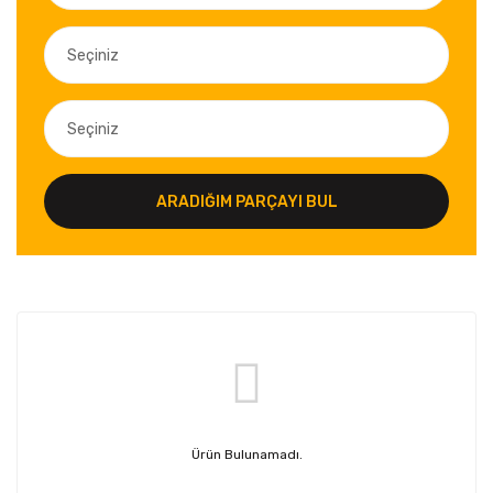
ARADIĞIM PARÇAYI BUL
Ürün Bulunamadı.