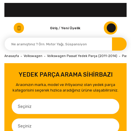
Giriş
/
Yeni Üyelik
Anasayfa
Volkswagen
Volkswagen Passat Yedek Parça (2011-2014)
Passa
YEDEK PARÇA ARAMA SİHİRBAZI
Aracınızın marka, model ve ihtiyacınız olan yedek parça
kategorisini seçerek hızlıca aradığınız ürüne ulaşabilirsiniz.