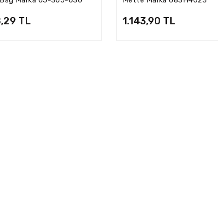
8,29 TL
1.143,90 TL