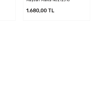
1.680,00 TL