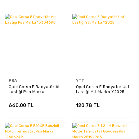
PSA
YTT
Opel Corsa E Radyatör Alt
Opel Corsa E Radyatör Üst
Lastiği Psa Marka
Lastiği Ytt Marka Y2025
13304695
660,00 TL
120,78 TL