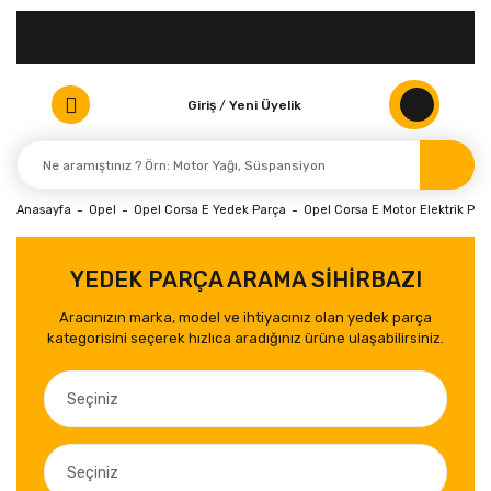
Giriş
/
Yeni Üyelik
Anasayfa
Opel
Opel Corsa E Yedek Parça
Opel Corsa E Motor Elektrik Parç
YEDEK PARÇA ARAMA SİHİRBAZI
Aracınızın marka, model ve ihtiyacınız olan yedek parça
kategorisini seçerek hızlıca aradığınız ürüne ulaşabilirsiniz.