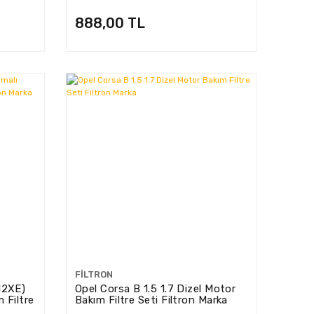
Filtre Seti Filtron Marka
888,00 TL
FILTRON
X12XE)
Opel Corsa B 1.5 1.7 Dizel Motor
 Filtre
Bakım Filtre Seti Filtron Marka