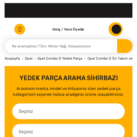
Giriş
/
Yeni Üyelik
Anasayfa
Opel
Opel Combo D Yedek Parça
Opel Combo D Ön Takım ve S
YEDEK PARÇA ARAMA SİHİRBAZI
Aracınızın marka, model ve ihtiyacınız olan yedek parça
kategorisini seçerek hızlıca aradığınız ürüne ulaşabilirsiniz.