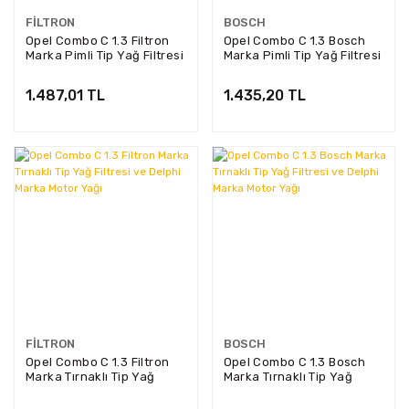
FILTRON
BOSCH
Opel Combo C 1.3 Filtron
Opel Combo C 1.3 Bosch
Marka Pimli Tip Yağ Filtresi
Marka Pimli Tip Yağ Filtresi
ve Delphi Marka Motor
ve Delphi Marka Motor
Yağı
Yağı
1.487,01 TL
1.435,20 TL
FILTRON
BOSCH
Opel Combo C 1.3 Filtron
Opel Combo C 1.3 Bosch
Marka Tırnaklı Tip Yağ
Marka Tırnaklı Tip Yağ
Filtresi ve Delphi Marka
Filtresi ve Delphi Marka
Motor Yağı
Motor Yağı