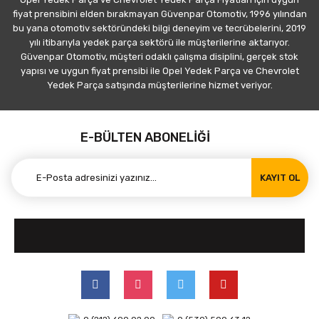
fiyat prensibini elden bırakmayan Güvenpar Otomotiv, 1996 yılından
bu yana otomotiv sektöründeki bilgi deneyim ve tecrübelerini, 2019
yılı itibarıyla yedek parça sektörü ile müşterilerine aktarıyor.
Güvenpar Otomotiv, müşteri odaklı çalışma disiplini, gerçek stok
yapısı ve uygun fiyat prensibi ile Opel Yedek Parça ve Chevrolet
Yedek Parça satışında müşterilerine hizmet veriyor.
E-BÜLTEN ABONELİĞİ
KAYIT OL