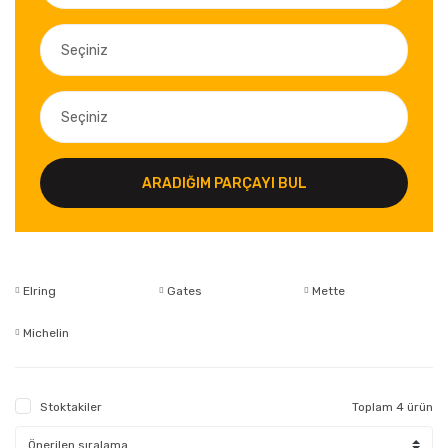
ARADIĞIM PARÇAYI BUL
Elring
Gates
Mette
Michelin
Stoktakiler
Toplam 4 ürün