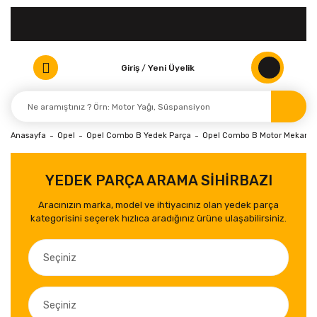
Giriş
/
Yeni Üyelik
Anasayfa
Opel
Opel Combo B Yedek Parça
Opel Combo B Motor Mekanik 
YEDEK PARÇA ARAMA SİHİRBAZI
Aracınızın marka, model ve ihtiyacınız olan yedek parça
kategorisini seçerek hızlıca aradığınız ürüne ulaşabilirsiniz.