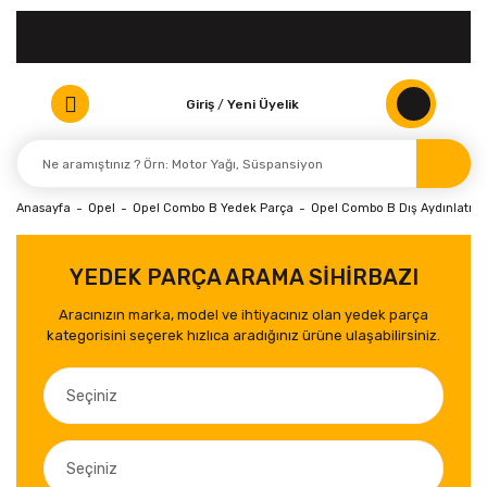
Giriş
/
Yeni Üyelik
Anasayfa
Opel
Opel Combo B Yedek Parça
Opel Combo B Dış Aydınlatma
YEDEK PARÇA ARAMA SİHİRBAZI
Aracınızın marka, model ve ihtiyacınız olan yedek parça
kategorisini seçerek hızlıca aradığınız ürüne ulaşabilirsiniz.