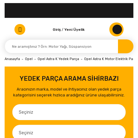
Giriş
/
Yeni Üyelik
Anasayfa
Opel
Opel Astra K Yedek Parça
Opel Astra K Motor Elektrik Parça
YEDEK PARÇA ARAMA SİHİRBAZI
Aracınızın marka, model ve ihtiyacınız olan yedek parça
kategorisini seçerek hızlıca aradığınız ürüne ulaşabilirsiniz.