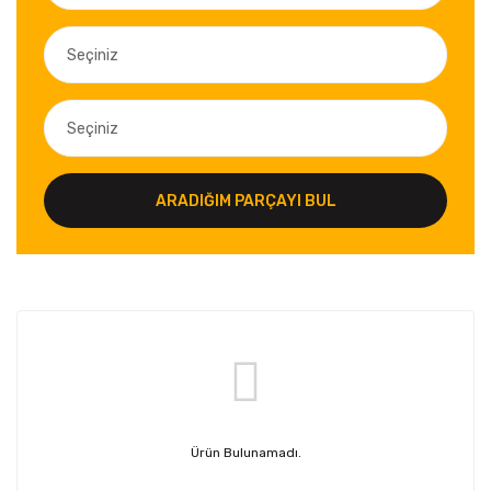
ARADIĞIM PARÇAYI BUL
Ürün Bulunamadı.