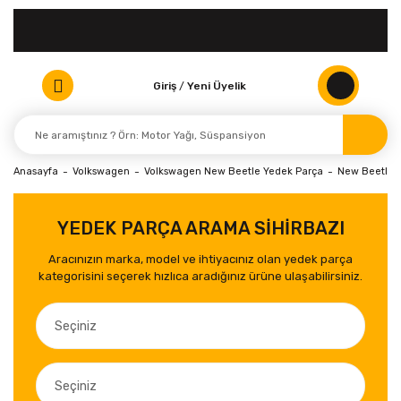
Giriş
/
Yeni Üyelik
Anasayfa
Volkswagen
Volkswagen New Beetle Yedek Parça
New Beetle 
YEDEK PARÇA ARAMA SİHİRBAZI
Aracınızın marka, model ve ihtiyacınız olan yedek parça
kategorisini seçerek hızlıca aradığınız ürüne ulaşabilirsiniz.