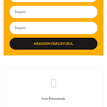
ARADIĞIM PARÇAYI BUL
Ürün Bulunamadı.