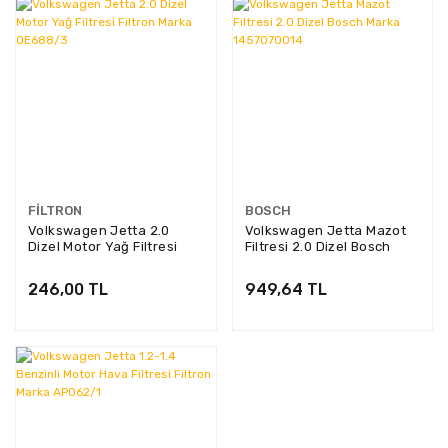
FILTRON
BOSCH
Volkswagen Jetta 2.0
Volkswagen Jetta Mazot
Dizel Motor Yağ Filtresi
Filtresi 2.0 Dizel Bosch
Filtron Marka OE688/3
Marka 1457070014
246,00 TL
949,64 TL