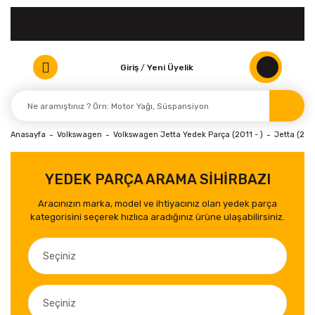
Giriş
/
Yeni Üyelik
Anasayfa
Volkswagen
Volkswagen Jetta Yedek Parça (2011 - )
Jetta (2011
YEDEK PARÇA ARAMA SİHİRBAZI
Aracınızın marka, model ve ihtiyacınız olan yedek parça
kategorisini seçerek hızlıca aradığınız ürüne ulaşabilirsiniz.