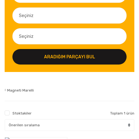
ARADIĞIM PARÇAYI BUL
Magneti Marelli
Stoktakiler
Toplam 1 ürün