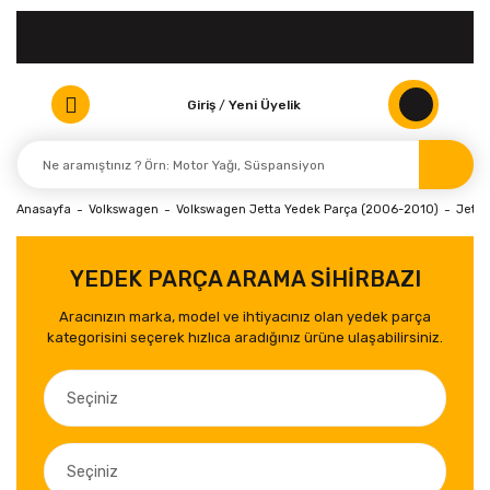
Giriş
/
Yeni Üyelik
Anasayfa
Volkswagen
Volkswagen Jetta Yedek Parça (2006-2010)
Jetta
YEDEK PARÇA ARAMA SİHİRBAZI
Aracınızın marka, model ve ihtiyacınız olan yedek parça
kategorisini seçerek hızlıca aradığınız ürüne ulaşabilirsiniz.