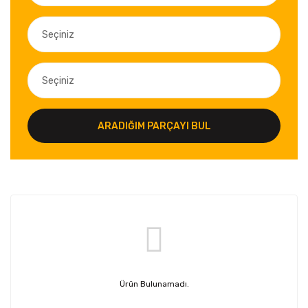
ARADIĞIM PARÇAYI BUL
Ürün Bulunamadı.