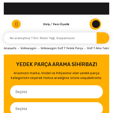
Giriş
/
Yeni Üyelik
Anasayfa
Volkswagen
Volkswagen Golf 7 Yedek Parça
Golf 7 Arka Takım 
YEDEK PARÇA ARAMA SİHİRBAZI
Aracınızın marka, model ve ihtiyacınız olan yedek parça
kategorisini seçerek hızlıca aradığınız ürüne ulaşabilirsiniz.