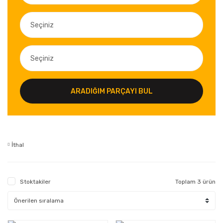
ARADIĞIM PARÇAYI BUL
İthal
Stoktakiler
Toplam 3 ürün