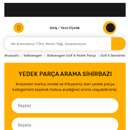
Giriş
/
Yeni Üyelik
Anasayfa
Volkswagen
Volkswagen Golf 6 Yedek Parça
Golf 6 Sensörler Val
YEDEK PARÇA ARAMA SİHİRBAZI
Aracınızın marka, model ve ihtiyacınız olan yedek parça
kategorisini seçerek hızlıca aradığınız ürüne ulaşabilirsiniz.