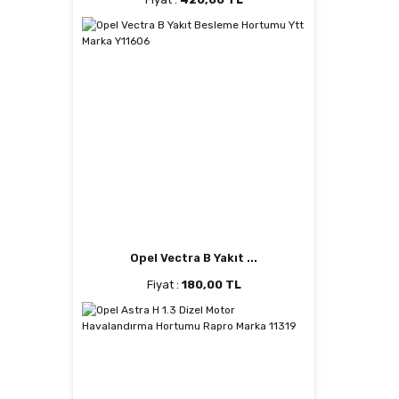
Opel Vectra B Yakıt ...
Fiyat :
180,00 TL