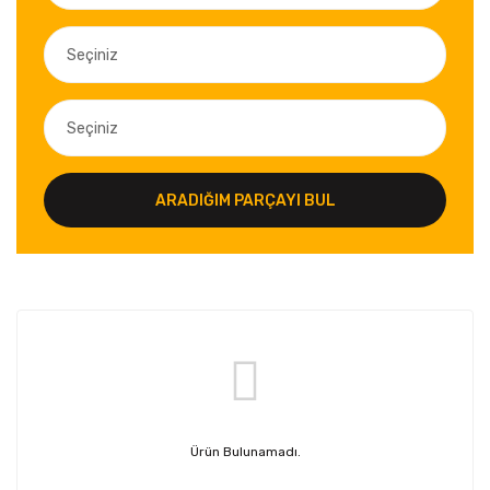
ARADIĞIM PARÇAYI BUL
Ürün Bulunamadı.