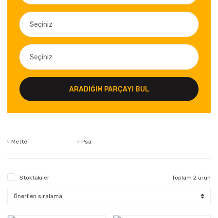
ARADIĞIM PARÇAYI BUL
Mette
Psa
Stoktakiler
Toplam 2 ürün