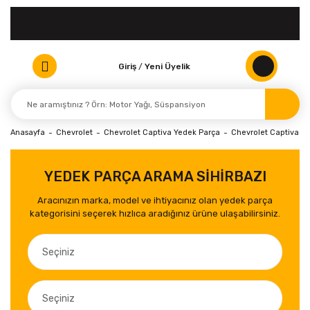
Giriş
/
Yeni Üyelik
Anasayfa
Chevrolet
Chevrolet Captiva Yedek Parça
Chevrolet Captiva De
YEDEK PARÇA ARAMA SİHİRBAZI
Aracınızın marka, model ve ihtiyacınız olan yedek parça
kategorisini seçerek hızlıca aradığınız ürüne ulaşabilirsiniz.