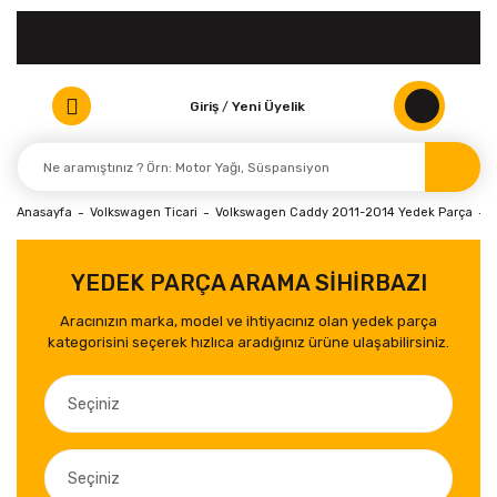
Giriş
/
Yeni Üyelik
Anasayfa
Volkswagen Ticari
Volkswagen Caddy 2011-2014 Yedek Parça
YEDEK PARÇA ARAMA SİHİRBAZI
Aracınızın marka, model ve ihtiyacınız olan yedek parça
kategorisini seçerek hızlıca aradığınız ürüne ulaşabilirsiniz.