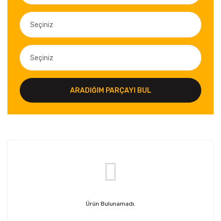
ARADIĞIM PARÇAYI BUL
Ürün Bulunamadı.