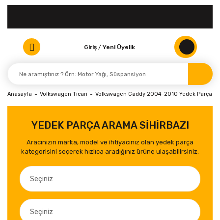
Giriş
/
Yeni Üyelik
Anasayfa
Volkswagen Ticari
Volkswagen Caddy 2004-2010 Yedek Parça
YEDEK PARÇA ARAMA SİHİRBAZI
Aracınızın marka, model ve ihtiyacınız olan yedek parça
kategorisini seçerek hızlıca aradığınız ürüne ulaşabilirsiniz.