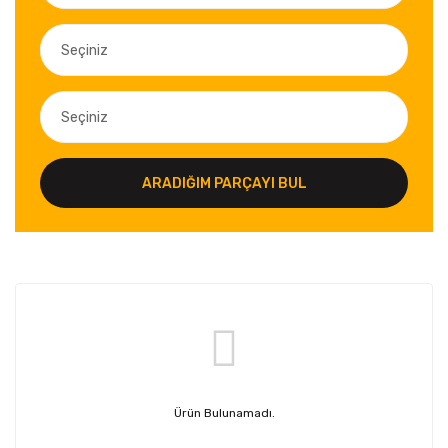
ARADIĞIM PARÇAYI BUL
Ürün Bulunamadı.