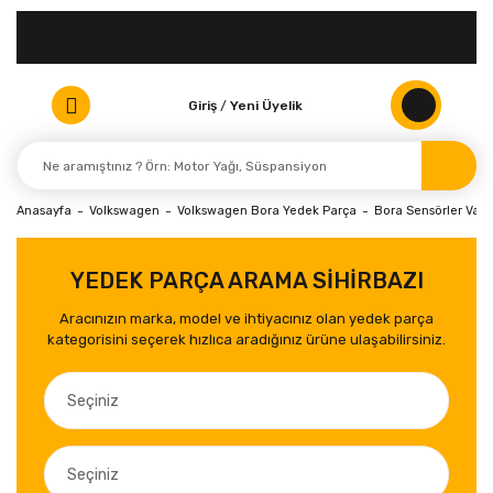
Giriş
/
Yeni Üyelik
Anasayfa
Volkswagen
Volkswagen Bora Yedek Parça
Bora Sensörler Valfl
YEDEK PARÇA ARAMA SİHİRBAZI
Aracınızın marka, model ve ihtiyacınız olan yedek parça
kategorisini seçerek hızlıca aradığınız ürüne ulaşabilirsiniz.