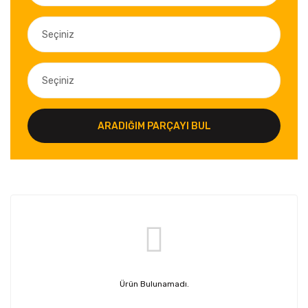
ARADIĞIM PARÇAYI BUL
Ürün Bulunamadı.