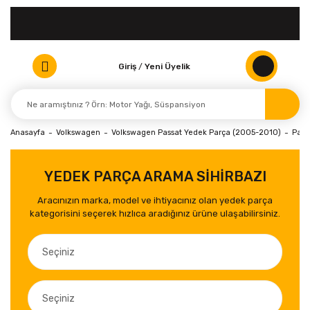
Giriş
/
Yeni Üyelik
Anasayfa
Volkswagen
Volkswagen Passat Yedek Parça (2005-2010)
Pass
YEDEK PARÇA ARAMA SİHİRBAZI
Aracınızın marka, model ve ihtiyacınız olan yedek parça
kategorisini seçerek hızlıca aradığınız ürüne ulaşabilirsiniz.