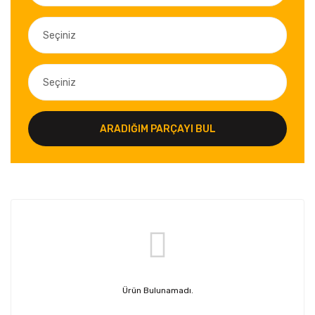
ARADIĞIM PARÇAYI BUL
Ürün Bulunamadı.