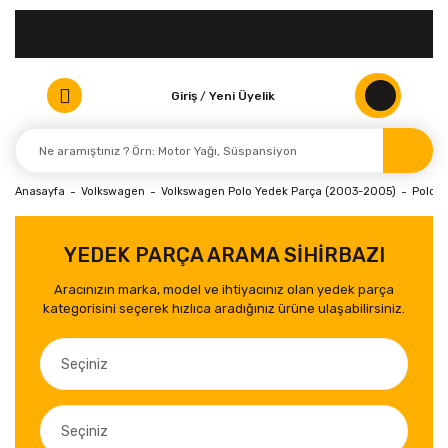
Giriş
/
Yeni Üyelik
Anasayfa
Volkswagen
Volkswagen Polo Yedek Parça (2003-2005)
Polo (
YEDEK PARÇA ARAMA SİHİRBAZI
Aracınızın marka, model ve ihtiyacınız olan yedek parça
kategorisini seçerek hızlıca aradığınız ürüne ulaşabilirsiniz.