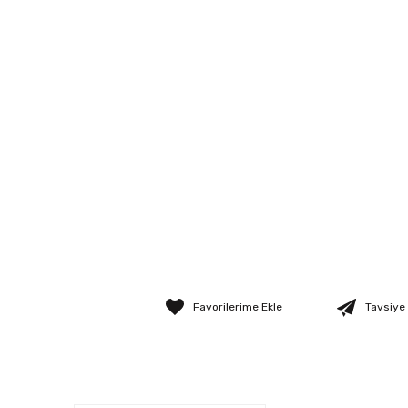
Tavsiye