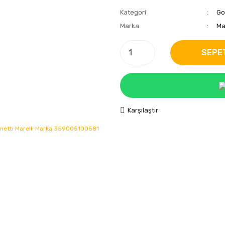
Kategori
Go
Marka
Ma
SEPE
Karşılaştır