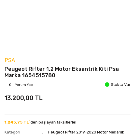
PSA
Peugeot Rifter 1.2 Motor Eksantrik Kiti Psa
Marka 1654515780
Stokta Var
0 - Yorum Yap
13.200,00 TL
1.245,75 TL`
den başlayan taksitlerle!
Kategori
Peugeot Rifter 2019-2020 Motor Mekanik