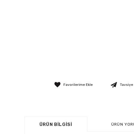
Tavsiye
ÜRÜN BILGISI
ÜRÜN YOR