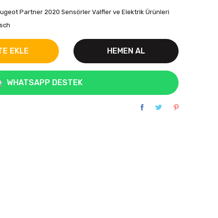
ugeot Partner 2020 Sensörler Valfler ve Elektrik Ürünleri
sch
TE EKLE
HEMEN AL
WHATSAPP DESTEK