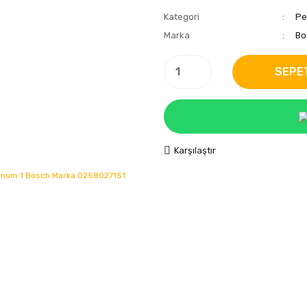
Kategori
Pe
Marka
Bo
SEPE
Karşılaştır