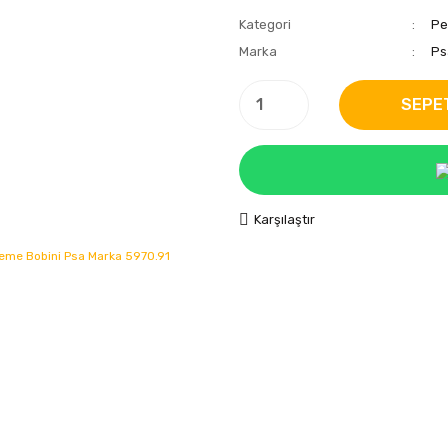
Kategori
Pe
Marka
Ps
SEPE
Karşılaştır