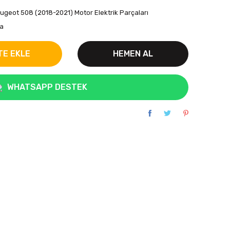
ugeot 508 (2018-2021) Motor Elektrik Parçaları
a
TE EKLE
HEMEN AL
WHATSAPP DESTEK