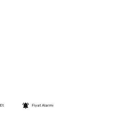
 Et
Fiyat Alarmı