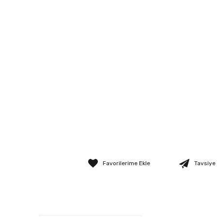
Tavsiye