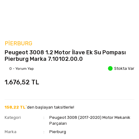
PIERBURG
Peugeot 3008 1.2 Motor İlave Ek Su Pompası
Pierburg Marka 7.10102.00.0
Stokta Var
0 - Yorum Yap
1.676,52 TL
158,22 TL`
den başlayan taksitlerle!
Kategori
Peugeot 3008 (2017-2020) Motor Mekanik
Parçaları
Marka
Pierburg