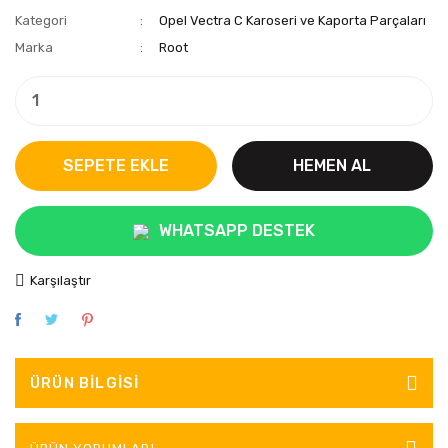
Kategori
Opel Vectra C Karoseri ve Kaporta Parçaları
Marka
Root
SEPETE EKLE
HEMEN AL
WHATSAPP DESTEK
Karşılaştır
ÜRÜN BILGISI