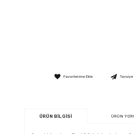
Tavsiye
ÜRÜN BILGISI
ÜRÜN YOR