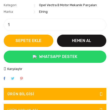
Kategori
Opel Vectra B Motor Mekanik Parçaları
Marka
Elring
SEPETE EKLE
HEMEN AL
WHATSAPP DESTEK
Karşılaştır
ÜRÜN BILGISI