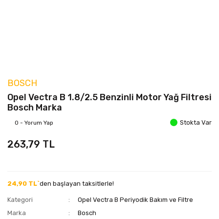
BOSCH
Opel Vectra B 1.8/2.5 Benzinli Motor Yağ Filtresi
Bosch Marka
Stokta Var
0 - Yorum Yap
263,79 TL
24,90 TL`
den başlayan taksitlerle!
Kategori
Opel Vectra B Periyodik Bakım ve Filtre
Marka
Bosch